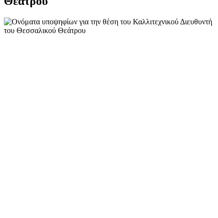
Θεάτρου