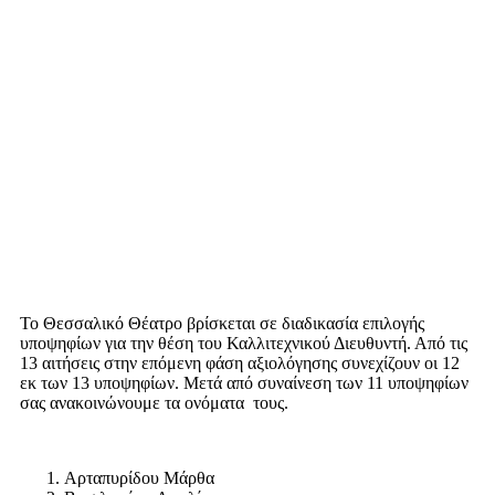
Το Θεσσαλικό Θέατρο βρίσκεται σε διαδικασία επιλογής
υποψηφίων για την θέση του Καλλιτεχνικού Διευθυντή. Από τις
13 αιτήσεις στην επόμενη φάση αξιολόγησης συνεχίζουν οι 12
εκ των 13 υποψηφίων. Μετά από συναίνεση των 11 υποψηφίων
σας ανακοινώνουμε τα ονόματα τους.
Αρταπυρίδου Μάρθα