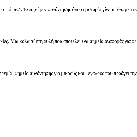
υ Πάππα”. Ένας χώρος συνάντησης όπου η ιστορία γίνεται ένα με την
λικίες. Μια καλαίσθητη αυλή που αποτελεί ένα σημείο αναφοράς για ο
ρεμία. Σημείο συνάντησης για μικρούς και μεγάλους που προάγει την 