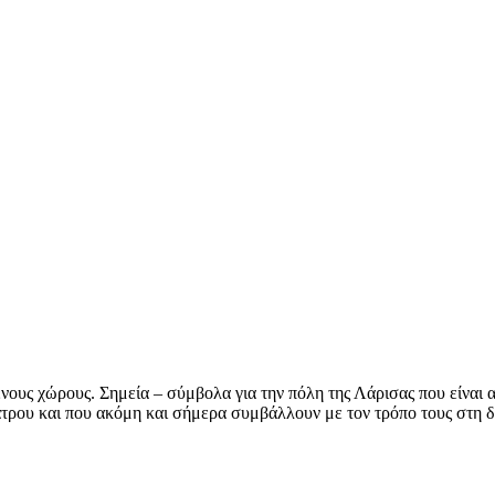
νους χώρους. Σημεία – σύμβολα για την πόλη της Λάρισας που είναι 
θεάτρου και που ακόμη και σήμερα συμβάλλουν με τον τρόπο τους στη 