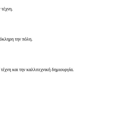
 τέχνη.
λόκληρη την πόλη.
τέχνη και την καλλιτεχνική δημιουργία.