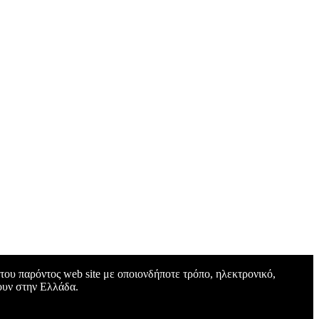
ου παρόντος web site με οποιονδήποτε τρόπο, ηλεκτρονικό,
ουν στην Ελλάδα.