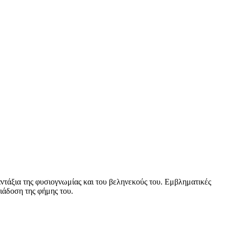
αντάξια της φυσιογνωμίας και του βεληνεκούς του. Εμβληματικές
διάδοση της φήμης του.