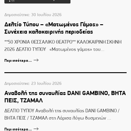
Δημοσιεύτηκε: 30 Ιουλίου 2026
Δελτίο Τύπου – «Ματωμένος Γάμος» –
Συνέχεια καλοκαιρινής περιοδείας
**50 ΧΡΟΝΙΑ ΘΕΣΣΑΛΙΚΟ ΘΕΑΤΡΟ** ΚΑΛΟΚΑΙΡΙΝΗ ΣΚΗΝΗ
2026 ΔΕΛΤΙΟ ΤΥΠΟΥ «Ματωμένος γάμος» του…
Περισσότερα…
Δημοσιεύτηκε: 23 Ιουλίου 2026
Αναβολή της συναυλίας DANI GAMBINO, ΒΗΤΑ
ΠΕΙΣ, ΤΖΑΜΑΛ
ΔΕΛΤΙΟ ΤΥΠΟΥ Αναβολή της συναυλίας DANI GAMBINO /
ΒΗΤΑ ΠΕΙΣ / ΤΖΑΜΑΛ στη Λάρισα λόγω δυσμενών …
Περισσότερα…