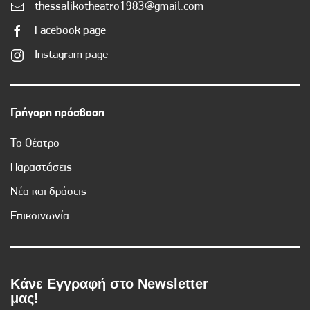
thessalikotheatro1983@gmail.com
Facebook page
Instagram page
Γρήγορη πρόσβαση
Το Θέατρο
Παραστάσεις
Νέα και δράσεις
Επικοινωνία
Κάνε Εγγραφή στο Newsletter
μας!