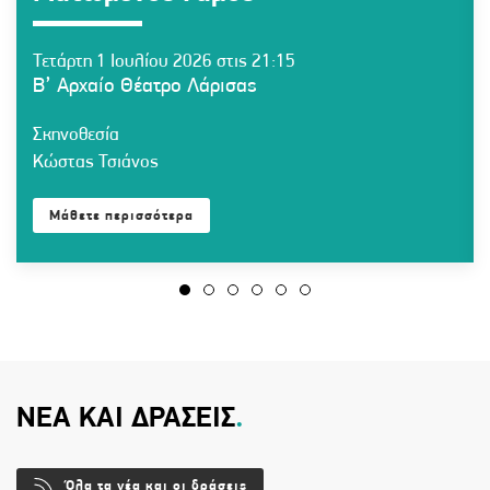
Τετάρτη 1 Ιουλίου 2026 στις 21:15
Β’ Αρχαίο Θέατρο Λάρισας
Σκηνοθεσία
Κώστας Τσιάνος
Μάθετε περισσότερα
ΝΕΑ ΚΑΙ ΔΡΑΣΕΙΣ
.
Όλα τα νέα και οι δράσεις