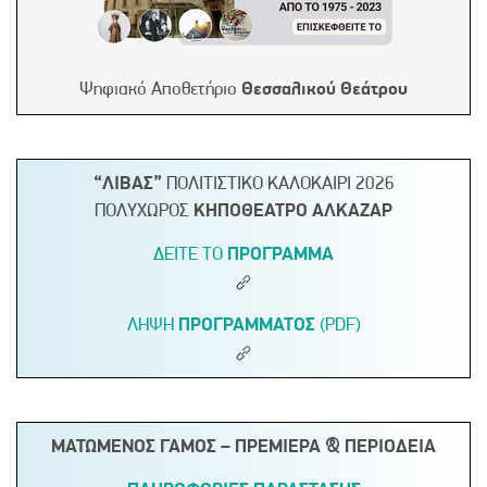
Ψηφιακό Αποθετήριο
Θεσσαλικού Θεάτρου
“ΛΙΒΑΣ”
ΠΟΛΙΤΙΣΤΙΚΟ ΚΑΛΟΚΑΙΡΙ 2026
ΠΟΛΥΧΩΡΟΣ
ΚΗΠΟΘΕΑΤΡΟ ΑΛΚΑΖΑΡ
ΔΕΙΤΕ ΤΟ
ΠΡΟΓΡΑΜΜΑ
ΛΗΨΗ
ΠΡΟΓΡΑΜΜΑΤΟΣ
(PDF)
ΜΑΤΩΜΕΝΟΣ ΓΑΜΟΣ – ΠΡΕΜΙΕΡΑ & ΠΕΡΙΟΔΕΙΑ