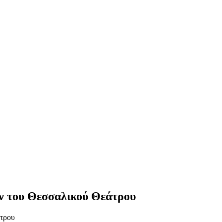
ν του Θεσσαλικού Θεάτρου