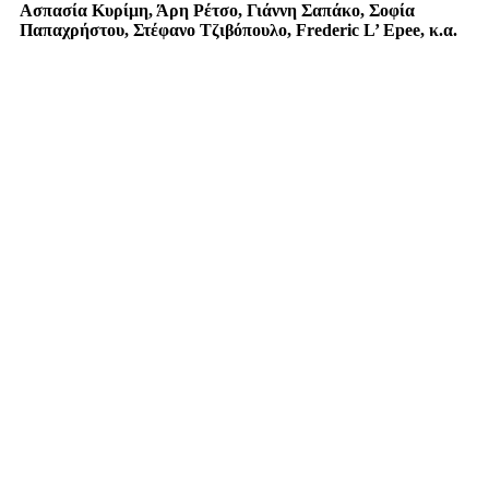
Ασπασία Κυρίμη, Άρη Ρέτσο, Γιάννη Σαπάκο, Σοφία
Παπαχρήστου, Στέφανο Τζιβόπουλο, Frederic L’ Epee, κ.α.