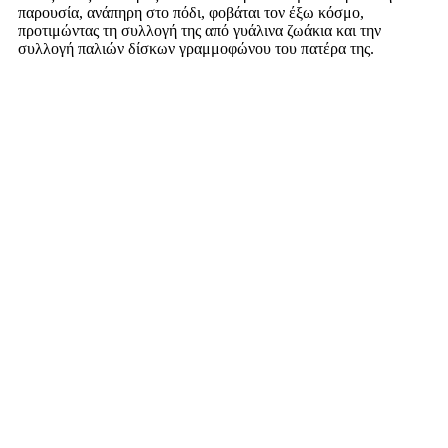
παρουσία, ανάπηρη στο πόδι, φοβάται τον έξω κόσμο,
προτιμώντας τη συλλογή της από γυάλινα ζωάκια και την
συλλογή παλιών δίσκων γραμμοφώνου του πατέρα της.