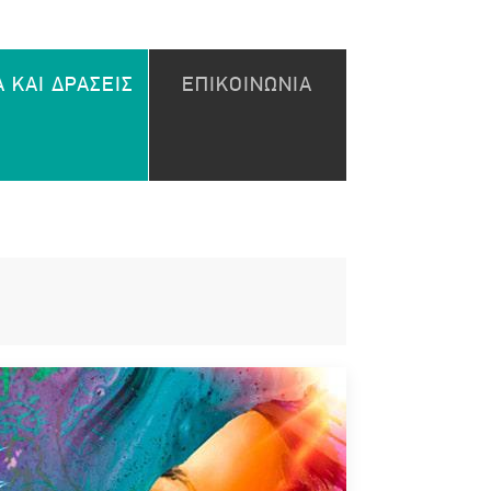
 ΚΑΙ ΔΡΑΣΕΙΣ
ΕΠΙΚΟΙΝΩΝΙΑ