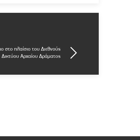
ο στο πλαίσιο του Διεθνούς
Δικτύου Αρχαίου Δράματος