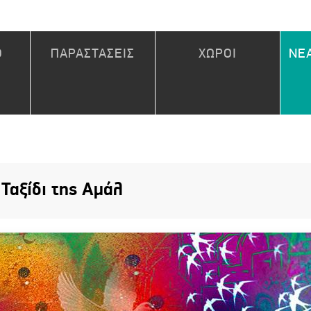
Ο
ΠΑΡΑΣΤΑΣΕΙΣ
ΧΩΡΟΙ
ΝΕΑ
 Ταξίδι της Αμάλ