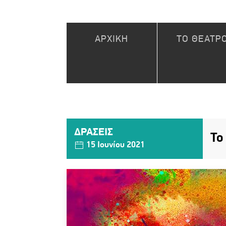
ΑΡΧΙΚΗ
ΤΟ ΘΕΑΤΡ
ΔΡΑΣΕΙΣ
Το
15 Ιουνίου 2021