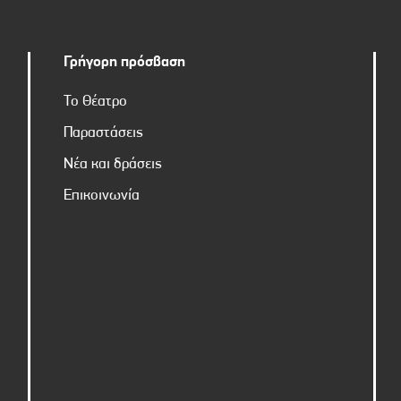
Γρήγορη πρόσβαση
Το Θέατρο
Παραστάσεις
Νέα και δράσεις
Επικοινωνία