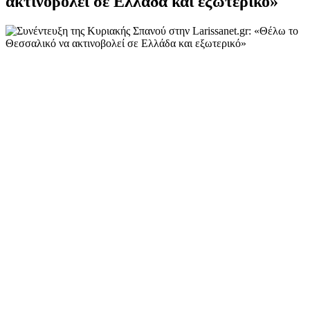
ακτινοβολεί σε Ελλάδα και εξωτερικό»