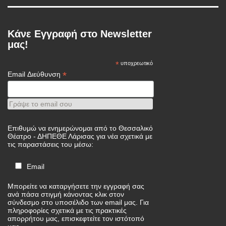
Κάνε Εγγραφή στο Newsletter
μας!
*
υποχρεωτικό
*
Email Διεύθυνση
Γράψε το email σου
Επιθυμώ να ενημερώνομαι από το Θεσσαλικό
Θέατρο - ΔΗΠΕΘΕ Λάρισας για νέα σχετικά με
τις παραστάσεις του μέσω:
Email
Μπορείτε να καταργήσετε την εγγραφή σας
ανά πάσα στιγμή κάνοντας κλικ στον
σύνδεσμο στο υποσέλιδο των email μας. Για
πληροφορίες σχετικά με τις πρακτικές
απορρήτου μας, επισκεφτείτε τον ιστότοπό