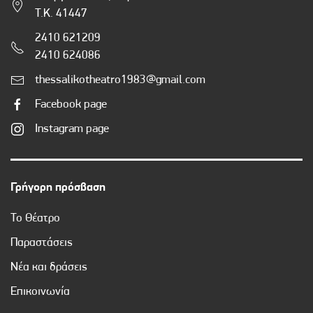
Τ.Κ. 41447
2410 621209
2410 624086
thessalikotheatro1983@gmail.com
Facebook page
Instagram page
Γρήγορη πρόσβαση
Το Θέατρο
Παραστάσεις
Νέα και δράσεις
Επικοινωνία