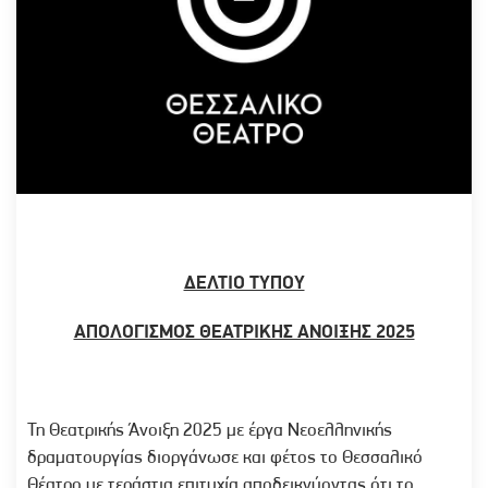
ΔΕΛΤΙΟ ΤΥΠΟΥ
ΑΠΟΛΟΓΙΣΜΟΣ ΘΕΑΤΡΙΚΗΣ ΑΝΟΙΞΗΣ 2025
Τη Θεατρικής Άνοιξη 2025 με έργα Νεοελληνικής
δραματουργίας διοργάνωσε και φέτος το Θεσσαλικό
Θέατρο με τεράστια επιτυχία αποδεικνύοντας ότι το