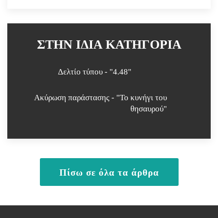
ΣΤΗΝ ΙΔΙΑ ΚΑΤΗΓΟΡΙΑ
Δελτίο τύπου - "4.48"
Ακύρωση παράστασης - "Το κυνήγι του
θησαυρού"
Πίσω σε όλα τα άρθρα