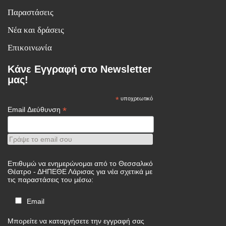
Παραστάσεις
Νέα και δράσεις
Επικοινωνία
Κάνε Εγγραφή στο Newsletter
μας!
*
υποχρεωτικό
*
Email Διεύθυνση
Γράψε το email σου
Επιθυμώ να ενημερώνομαι από το Θεσσαλικό
Θέατρο - ΔΗΠΕΘΕ Λάρισας για νέα σχετικά με
τις παραστάσεις του μέσω:
Email
Μπορείτε να καταργήσετε την εγγραφή σας