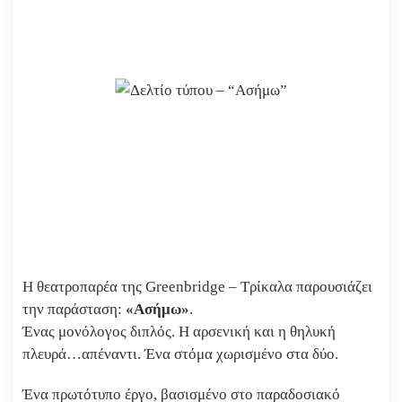
Η θεατροπαρέα της Greenbridge – Τρίκαλα παρουσιάζει
την παράσταση:
«Ασήμω»
.
Ένας μονόλογος διπλός. Η αρσενική και η θηλυκή
πλευρά…απέναντι. Ένα στόμα χωρισμένο στα δύο.
Ένα πρωτότυπο έργο, βασισμένο στο παραδοσιακό