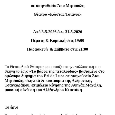
σε σκηνοθεσία Άκυ Μητσούλη
Θέατρο «Κώστας Τσιάνος»
Από 8-5-2026 έως 31-5-2026
Πέμπτη & Κυριακή στις 19:00
Παρασκευή & Σάββατο στις 21:00
Το Θεσσαλικό Θέατρο παρουσιάζει στην εναλλακτική του
σκηνή το έργο
«Το βάρος της πεταλούδας» βασισμένο στο
ομώνυμο διήγημα του Eri de Luca σε σκηνοθεσία Άκυ
Μητσούλη, σκηνικά & κοστούμια της Ανδρονίκης
Τσαγκαράκου, επιμέλεια κίνησης της Αθηνάς Μανώλη,
μουσική σύνθεση του Αλέξανδρου Κτιστάκη
.
Το έργο