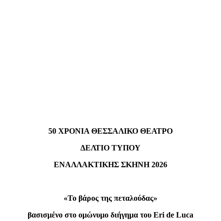
50 ΧΡΟΝΙΑ ΘΕΣΣΑΛΙΚΟ ΘΕΑΤΡΟ
ΔΕΛΤΙΟ ΤΥΠΟΥ
ΕΝΑΛΛΑΚΤΙΚΗΣ ΣΚΗΝΗ 2026
«Το βάρος της πεταλούδας»
βασισμένο στο ομώνυμο διήγημα του Eri de Luca