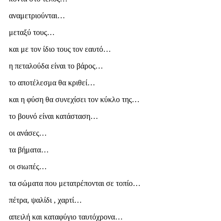
αναμετριούνται…
μεταξύ τους…
και με τον ίδιο τους τον εαυτό…
η πεταλούδα είναι το βάρος…
το αποτέλεσμα θα κριθεί…
και η φύση θα συνεχίσει τον κύκλο της…
το βουνό είναι κατάσταση…
οι ανάσες…
τα βήματα…
οι σιωπές…
τα σώματα που μετατρέπονται σε τοπίο…
πέτρα, ψαλίδι , χαρτί…
απειλή και καταφύγιο ταυτόχρονα…