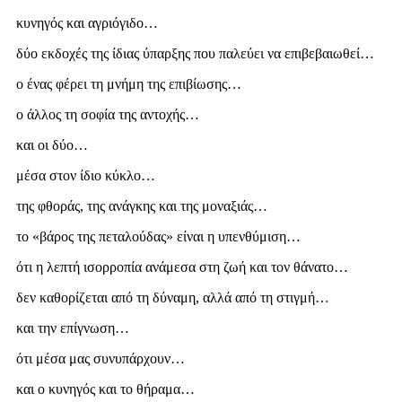
κυνηγός και αγριόγιδο…
δύο εκδοχές της ίδιας ύπαρξης που παλεύει να επιβεβαιωθεί…
ο ένας φέρει τη μνήμη της επιβίωσης…
ο άλλος τη σοφία της αντοχής…
και οι δύο…
μέσα στον ίδιο κύκλο…
της φθοράς, της ανάγκης και της μοναξιάς…
το «βάρος της πεταλούδας» είναι η υπενθύμιση…
ότι η λεπτή ισορροπία ανάμεσα στη ζωή και τον θάνατο…
δεν καθορίζεται από τη δύναμη, αλλά από τη στιγμή…
και την επίγνωση…
ότι μέσα μας συνυπάρχουν…
και ο κυνηγός και το θήραμα…