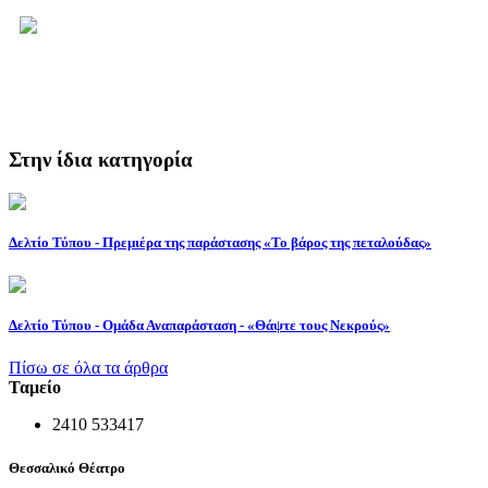
Στην ίδια κατηγορία
Δελτίο Τύπου - Πρεμιέρα της παράστασης «Το βάρος της πεταλούδας»
Δελτίο Τύπου - Ομάδα Αναπαράσταση - «Θάψτε τους Νεκρούς»
Πίσω σε όλα τα άρθρα
Ταμείο
2410 533417
Θεσσαλικό Θέατρο