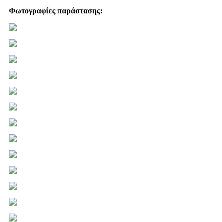
Φωτογραφίες παράστασης: