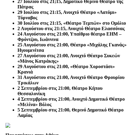
27 Ιουλίου στις 21;15, Δημοτικό Θερινό Θέατρο της
Πάτρας
29 Ιουλίου στις 21:15, Ανοιχτό Θέατρο «Λατόμι»
Τύρναβος
30 Ιουλίου στις 21:15, «Θέατρο Τεμπών» στο Ομόλιο
2 Αυγούστου στις 21:15, Ανοιχτό Θέατρο Ελασσόνας
24 Αυγούστου στις 21:00, Υπαίθριο θέατρο ΕΗΜ –
Φρόντζου, Ιωάννινα
25 Αυγούστου στις 21:00, Θέατρο «Μιχάλης Γκανάς»
Ηγουμενίτσα
27 Αυγούστου στις 21:00, Ανοιχτό Θέατρο Συκεών
«Μάνος Κατράκης»
29 Αυγούστου στις 21:00, «Θέατρο Χοροστάσι»
Κρανιά
31 Αυγούστου στις 21:00, Ανοιχτό Θέατρο Φρουρίου
Τρικάλων
2 Σεπτεμβρίου στις 21:00, Θέατρο Κήπου
Θεσσαλονίκη
4 Σεπτεμβρίου στις 21:00, Ανοιχτό Δημοτικό Θέατρο
«Μελίνα» Βόλος
5 Σεπτεμβρίου στις 21:00, Θερινό Δημοτικό Θέατρο
Λαμίας