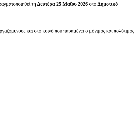
πραγματοποιηθεί τη
Δευτέρα 25 Μαΐου 2026
στο
Δημοτικό
ργαζόμενους και στο κοινό που παραμένει ο μόνιμος και πολύτιμος