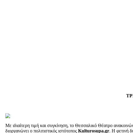
ΤΡ
Με ιδιαίτερη τιμή και συγκίνηση, το Θεσσαλικό Θέατρο ανακοινώ
διοργανώνει ο πολιτιστικός ιστότοπος
Kulturosupa.gr
. Η φετινή 