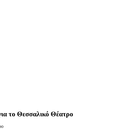
 για το Θεσσαλικό Θέατρο