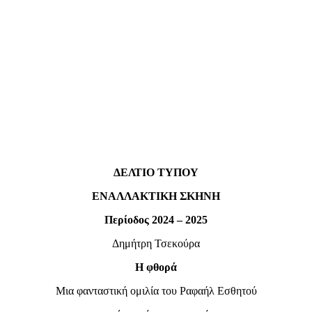
ΔΕΛΤΙΟ ΤΥΠΟΥ
ΕΝΑΛΛΑΚΤΙΚΗ ΣΚΗΝΗ
Περίοδος 2024 – 2025
Δημήτρη Τσεκούρα
Η φθορά
Μια φανταστική ομιλία του Ραφαήλ Εσθητού