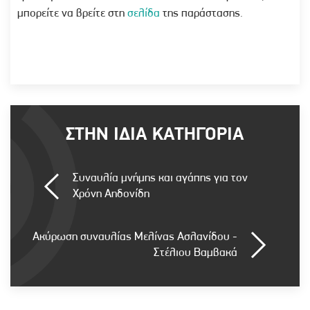
μπορείτε να βρείτε στη
σελίδα
της παράστασης.
ΣΤΗΝ ΙΔΙΑ ΚΑΤΗΓΟΡΙΑ
Συναυλία μνήμης και αγάπης για τον
Χρόνη Αηδονίδη
Ακύρωση συναυλίας Μελίνας Ασλανίδου -
Στέλιου Βαμβακά