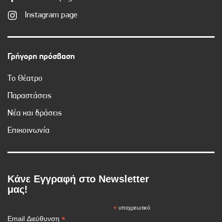
Instagram page
Γρήγορη πρόσβαση
Το Θέατρο
Παραστάσεις
Νέα και δράσεις
Επικοινωνία
Κάνε Εγγραφή στο Newsletter
μας!
*
υποχρεωτικό
*
Email Διεύθυνση