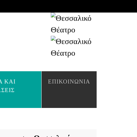
Α ΚΑΙ
ΕΠΙΚΟΙΝΩΝΊΑ
ΆΣΕΙΣ