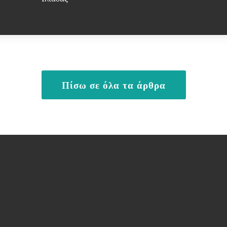
Πίσω σε όλα τα άρθρα