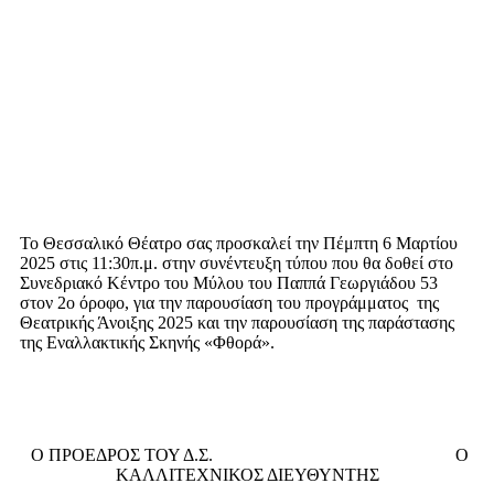
Το Θεσσαλικό Θέατρο σας προσκαλεί την Πέμπτη 6 Μαρτίου
2025 στις 11:30π.μ. στην συνέντευξη τύπου που θα δοθεί στο
Συνεδριακό Κέντρο του Μύλου του Παππά Γεωργιάδου 53
στον 2ο όροφο, για την παρουσίαση του προγράμματος της
Θεατρικής Άνοιξης 2025 και την παρουσίαση της παράστασης
της Εναλλακτικής Σκηνής «Φθορά».
Ο ΠΡΟΕΔΡΟΣ ΤΟΥ Δ.Σ. Ο
ΚΑΛΛΙΤΕΧΝΙΚΟΣ ΔΙΕΥΘΥΝΤΗΣ