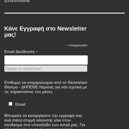
Επικοινωνία
Κάνε Εγγραφή στο Newsletter
μας!
*
υποχρεωτικό
*
Email Διεύθυνση
Γράψε το email σου
Επιθυμώ να ενημερώνομαι από το Θεσσαλικό
Θέατρο - ΔΗΠΕΘΕ Λάρισας για νέα σχετικά με
τις παραστάσεις του μέσω:
Email
Μπορείτε να καταργήσετε την εγγραφή σας
ανά πάσα στιγμή κάνοντας κλικ στον
σύνδεσμο στο υποσέλιδο των email μας. Για