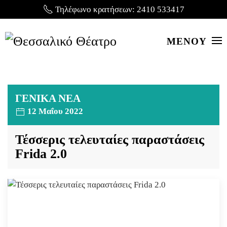
Τηλέφωνο κρατήσεων:
2410 533417
ΜΕΝΟΥ
ΓΕΝΙΚΑ ΝΕΑ
12 Μαΐου 2022
Τέσσερις τελευταίες παραστάσεις
Frida 2.0