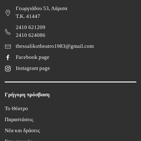
Γεωργιάδου 53, Λάρισα
Τ.Κ. 41447
2410 621209
2410 624086
thessalikotheatro1983@gmail.com
Facebook page
Instagram page
Γρήγορη πρόσβαση
Το Θέατρο
Παραστάσεις
Νέα και δράσεις