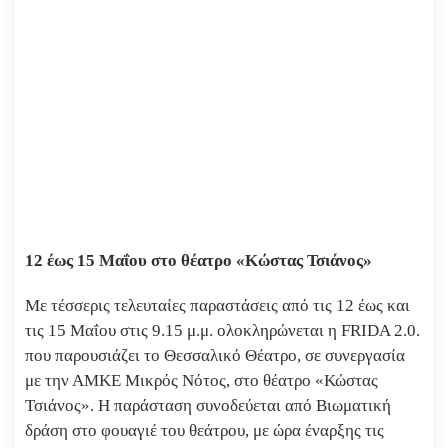
12 έως 15 Μαΐου στο θέατρο «Κώστας Τσιάνος»
Με τέσσερις τελευταίες παραστάσεις από τις 12 έως και
τις 15 Μαΐου στις 9.15 μ.μ. ολοκληρώνεται η FRIDA 2.0.
που παρουσιάζει το Θεσσαλικό Θέατρο, σε συνεργασία
με την ΑΜΚΕ Μικρός Νότος, στο θέατρο «Κώστας
Τσιάνος». Η παράσταση συνοδεύεται από Βιωματική
δράση στο φουαγιέ του θεάτρου, με ώρα έναρξης τις