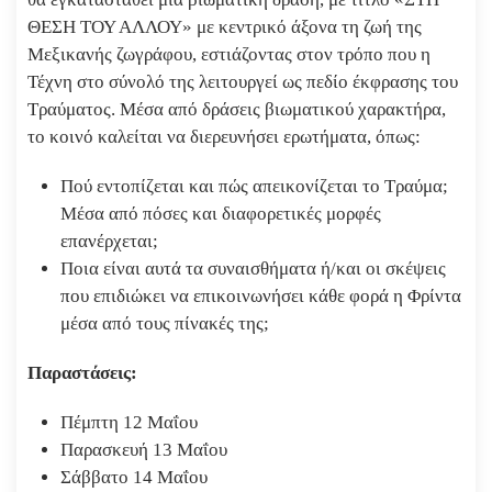
ΘΕΣΗ ΤΟΥ ΑΛΛΟΥ» με κεντρικό άξονα τη ζωή της
Μεξικανής ζωγράφου, εστιάζοντας στον τρόπο που η
Τέχνη στο σύνολό της λειτουργεί ως πεδίο έκφρασης του
Τραύματος. Μέσα από δράσεις βιωματικού χαρακτήρα,
το κοινό καλείται να διερευνήσει ερωτήματα, όπως:
Πού εντοπίζεται και πώς απεικονίζεται το Τραύμα;
Μέσα από πόσες και διαφορετικές μορφές
επανέρχεται;
Ποια είναι αυτά τα συναισθήματα ή/και οι σκέψεις
που επιδιώκει να επικοινωνήσει κάθε φορά η Φρίντα
μέσα από τους πίνακές της;
Παραστάσεις:
Πέμπτη 12 Μαΐου
Παρασκευή 13 Μαΐου
Σάββατο 14 Μαΐου