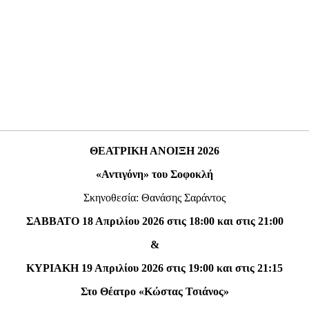
ΘΕΑΤΡΙΚΗ ΑΝΟΙΞΗ 2026
«Αντιγόνη» του Σοφοκλή
Σκηνοθεσία: Θανάσης Σαράντος
ΣΑΒΒΑΤΟ 18 Απριλίου 2026 στις 18:00 και στις 21:00
&
ΚΥΡΙΑΚΗ 19 Απριλίου 2026 στις 19:00 και στις 21:15
Στο Θέατρο «Κώστας Τσιάνος»