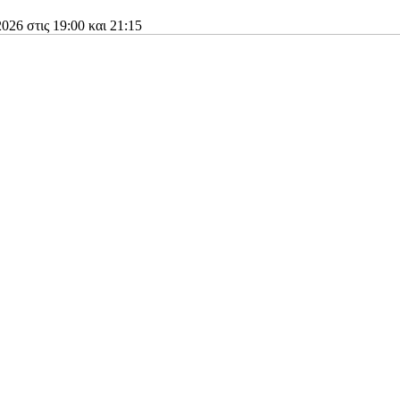
026 στις 19:00 και 21:15