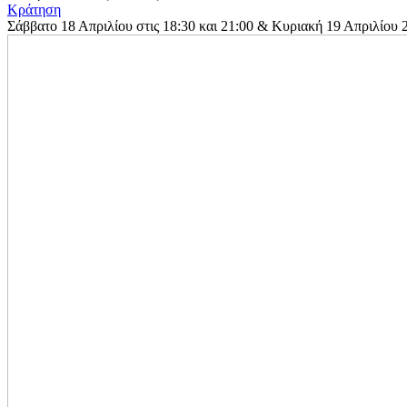
Κράτηση
Σάββατο 18 Απριλίου στις 18:30 και 21:00 & Κυριακή 19 Απριλίου 2