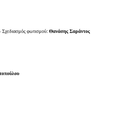
– Σχεδιασμός φωτισμού:
Θανάσης Σαράντος
τοπούλου