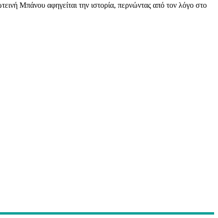
τεινή Μπάνου αφηγείται την ιστορία, περνώντας από τον λόγο στο