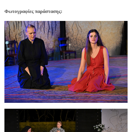
Φωτογραφίες παράστασης: