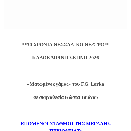
**50 ΧΡΟΝΙΑ ΘΕΣΣΑΛΙΚΟ ΘΕΑΤΡΟ**
ΚΑΛΟΚΑΙΡΙΝΗ ΣΚΗΝΗ 2026
«Ματωμένος γάμος» του
F
.
G
.
Lorka
σε σκηνοθεσία Κώστα Τσιάνου
ΕΠΟΜΕΝΟΙ ΣΤΑΘΜΟΙ ΤΗΣ ΜΕΓΑΛΗΣ
ΠΕΡΙΟΔΕΙΑΣ: