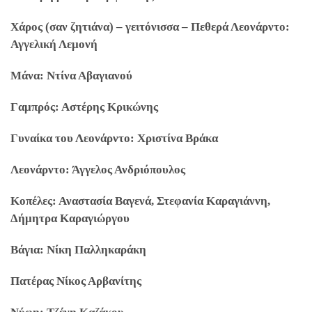
Χάρος (σαν ζητιάνα) – γειτόνισσα – Πεθερά Λεονάρντο:
Αγγελική Λεμονή
Μάνα: Ντίνα Αβαγιανού
Γαμπρός: Αστέρης Κρικώνης
Γυναίκα του Λεονάρντο: Χριστίνα Βράκα
Λεονάρντο: Άγγελος Ανδριόπουλος
Κοπέλες: Αναστασία Βαγενά, Στεφανία Καραγιάννη,
Δήμητρα Καραγιώργου
Βάγια: Νίκη Παλληκαράκη
Πατέρας Νίκος Αρβανίτης