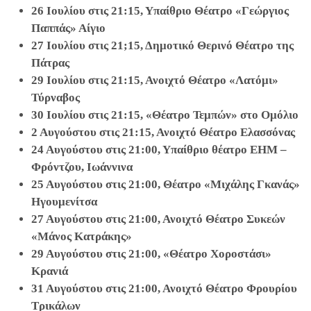
26 Ιουλίου στις 21:15, Υπαίθριο Θέατρο «Γεώργιος
Παππάς» Αίγιο
27 Ιουλίου στις 21;15, Δημοτικό Θερινό Θέατρο της
Πάτρας
29 Ιουλίου στις 21:15, Ανοιχτό Θέατρο «Λατόμι»
Τύρναβος
30 Ιουλίου στις 21:15, «Θέατρο Τεμπών» στο Ομόλιο
2 Αυγούστου στις 21:15, Ανοιχτό Θέατρο Ελασσόνας
24 Αυγούστου στις 21:00, Υπαίθριο θέατρο ΕΗΜ –
Φρόντζου, Ιωάννινα
25 Αυγούστου στις 21:00, Θέατρο «Μιχάλης Γκανάς»
Ηγουμενίτσα
27 Αυγούστου στις 21:00, Ανοιχτό Θέατρο Συκεών
«Μάνος Κατράκης»
29 Αυγούστου στις 21:00, «Θέατρο Χοροστάσι»
Κρανιά
31 Αυγούστου στις 21:00, Ανοιχτό Θέατρο Φρουρίου
Τρικάλων