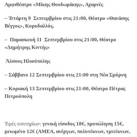
Αμφιθέατρο «Μίκης Θεοδωράκης», Αχαρνές
– Τετάρτη 9 Σεπτεμβρίου στις 21:00, Θέατρο «Θανάσης
Βέγγος», Κορυδαλλός,
– Παρασκευή 11 Σεπτεμβρίου στις 21:00, Θέατρο
«Δημήτρης Κιντής»
Άλσους Ηλιούπολης
– Σάββατο 12 Σεπτεμβρίου στις 21:00 στη Νέα Σμύρνη
– Κυριακή 13 Σεπτεμβρίου στις 21:00, Θέατρο Πέτρας
Πετρούπολη
Τιμές εισιτηρίων:
γενική είσοδος 18€, προπώληση 15€,
μειωμένο 12€ (ΑΜΕΑ,
ανέργων, πολυτέκνων, τριτέκνων,