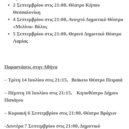
2 Σεπτεμβρίου στις 21:00, Θέατρο Κήπου
Θεσσαλονίκη
4 Σεπτεμβρίου στις 21:00, Ανοιχτό Δημοτικό Θέατρο
«Μελίνα» Βόλος
5 Σεπτεμβρίου στις 21:00, Θερινό Δημοτικό Θέατρο
Λαμίας
Παραστάσεις στην Αθήνα
– Τρίτη 14 Ιουλίου στις 21:15, Βεάκειο Θέατρο Πειραιά
– Πέμπτη 16 Ιουλίου στις 21:15, Κηποθέατρο Δήμου
Παπάγου
– Κυριακή 6 Σεπτεμβρίου στις 21:00, Θέατρο Βράχων
-Δευτέρα 7 Σεπτεμβρίου στις 21:00, Δημοτικό