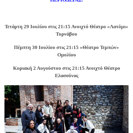
Τετάρτη 29 Ιουλίου στις 21:15 Ανοιχτό Θέατρο «Λατόμι»
Τυρνάβου
Πέμπτη 30 Ιουλίου στις 21:15 «Θέατρο Τεμπών»
Ομολίου
Κυριακή 2 Αυγούστου στις 21:15 Ανοιχτό Θέατρο
Ελασσόνας