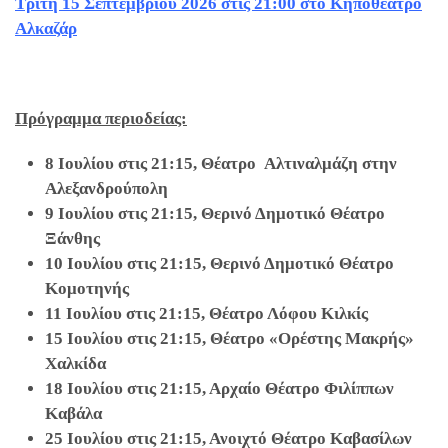
Τρίτη 15 Σεπτεμβρίου 2026 στις 21:00 στο Κηποθέατρο
Αλκαζάρ
Πρόγραμμα περιοδείας:
8 Ιουλίου στις 21:15, Θέατρο
Αλτιναλμάζη στην
Αλεξανδρούπολη
9 Ιουλίου στις 21:15, Θερινό Δημοτικό Θέατρο
Ξάνθης
10 Ιουλίου στις 21:15, Θερινό Δημοτικό Θέατρο
Κομοτηνής
11 Ιουλίου στις 21:15, Θέατρο Λόφου Κιλκίς
15 Ιουλίου στις 21:15, Θέατρο «Ορέστης Μακρής»
Χαλκίδα
18 Ιουλίου στις 21:15, Αρχαίο Θέατρο Φιλίππων
Καβάλα
25 Ιουλίου στις 21:15, Ανοιχτό Θέατρο Καβασίλων