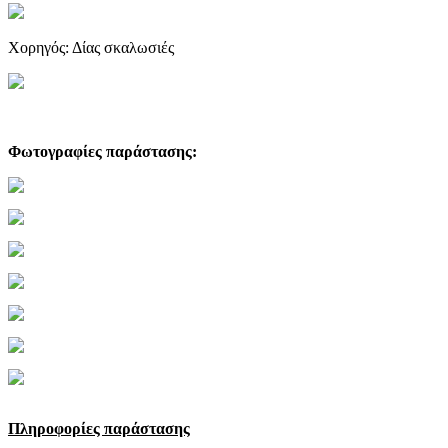
Χορηγός: Δίας σκαλωσιές
Φωτογραφίες παράστασης:
Πληροφορίες παράστασης