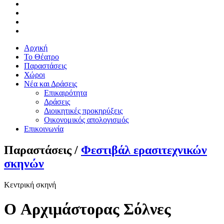
Αρχική
Το Θέατρο
Παραστάσεις
Χώροι
Νέα και Δράσεις
Επικαιρότητα
Δράσεις
Διοικητικές προκηρύξεις
Οικονομικός απολογισμός
Επικοινωνία
Παραστάσεις /
Φεστιβάλ ερασιτεχνικών
σκηνών
Κεντρική σκηνή
O Αρχιμάστορας Σόλνες