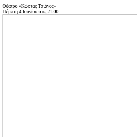
Θέατρο «Κώστας Τσιάνος»
Πέμπτη 4 Ιουνίου στις 21:00