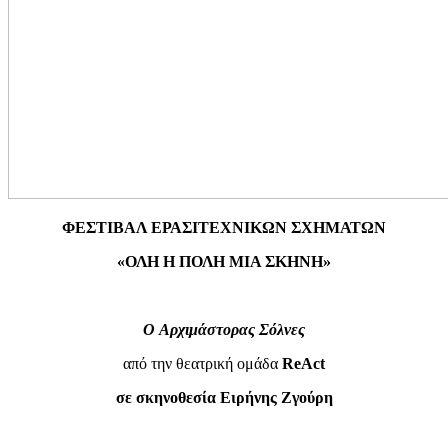
ΦΕΣΤΙΒΑΛ ΕΡΑΣΙΤΕΧΝΙΚΩΝ ΣΧΗΜΑΤΩΝ
«ΟΛΗ Η ΠΟΛΗ ΜΙΑ ΣΚΗΝΗ»
O
Αρχιμάστορας Σόλνες
από την θεατρική ομάδα
ReAct
σε σκηνοθεσία Ειρήνης Ζγούρη