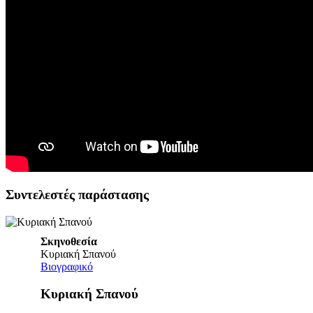
Συντελεστές παράστασης
Σκηνοθεσία
Κυριακή Σπανού
Βιογραφικό
Κυριακή Σπανού