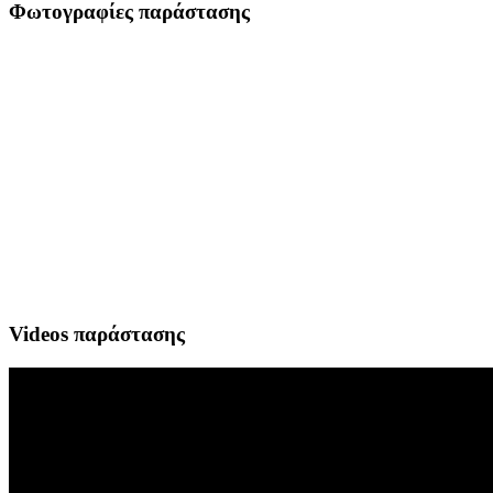
Φωτογραφίες παράστασης
Videos παράστασης