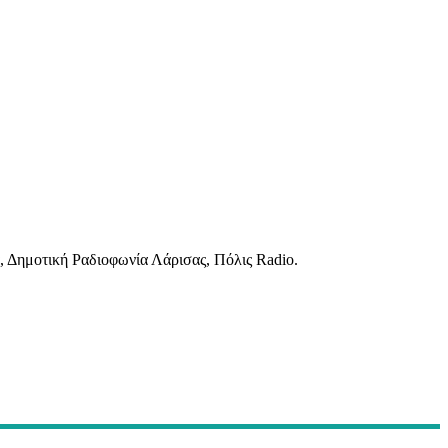
 Δημοτική Ραδιοφωνία Λάρισας, Πόλις Radio.