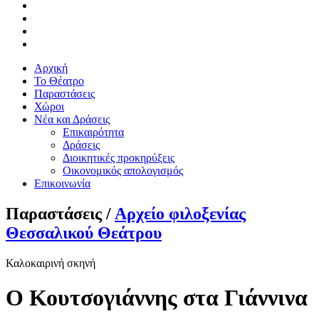
Αρχική
Το Θέατρο
Παραστάσεις
Χώροι
Νέα και Δράσεις
Επικαιρότητα
Δράσεις
Διοικητικές προκηρύξεις
Οικονομικός απολογισμός
Επικοινωνία
Παραστάσεις /
Αρχείο φιλοξενίας
Θεσσαλικού Θεάτρου
Καλοκαιρινή σκηνή
Ο Κουτσογιάννης στα Γιάννινα