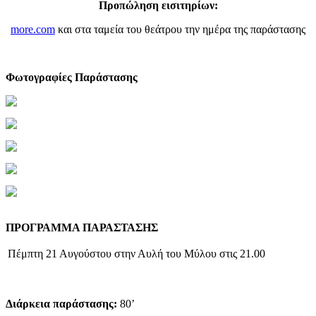
Προπώληση εισιτηρίων:
more.com
και στα ταμεία του θεάτρου την ημέρα της παράστασης
Φωτογραφίες Παράστασης
ΠΡΟΓΡΑΜΜΑ ΠΑΡΑΣΤΑΣΗΣ
Πέμπτη 21 Αυγούστου στην Αυλή του Μύλου στις 21.00
Διάρκεια παράστασης:
80’