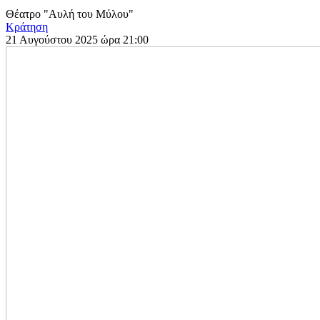
Θέατρο "Αυλή του Μύλου"
Κράτηση
21 Αυγούστου 2025 ώρα 21:00