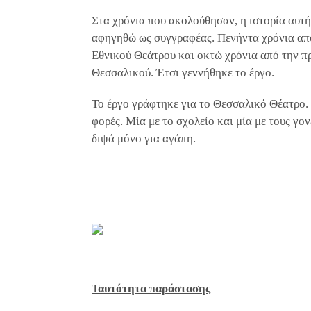
Στα χρόνια που ακολούθησαν, η ιστορία αυτή
αφηγηθώ ως συγγραφέας. Πενήντα χρόνια από
Εθνικού Θεάτρου και οκτώ χρόνια από την π
Θεσσαλικού. Έτσι γεννήθηκε το έργο.
Το έργο γράφτηκε για το Θεσσαλικό Θέατρο. 
φορές. Μία με το σχολείο και μία με τους γο
διψά μόνο για αγάπη.
Ταυτότητα παράστασης