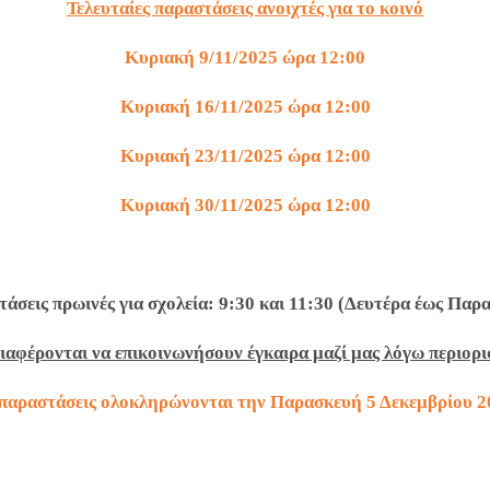
Τελευταίες παραστάσεις ανοιχτές για το κοινό
Κυριακή 9/11/2025 ώρα 12:00
Κυριακή 16/11/2025 ώρα 12:00
Κυριακή 23/11/2025 ώρα 12:00
Κυριακή 30/11/2025 ώρα 12:00
άσεις πρωινές για σχολεία: 9:30 και 11:30 (Δευτέρα έως Παρ
ιαφέρονται να επικοινωνήσουν έγκαιρα μαζί μας λόγω περιο
 παραστάσεις ολοκληρώνονται την Παρασκευή 5 Δεκεμβρίου 2