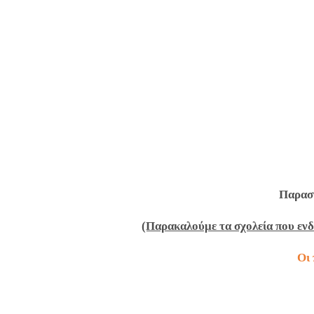
Παραστ
(Παρακαλούμε τα σχολεία που ενδ
Οι