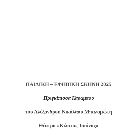
ΠΑΙΔΙΚΗ – ΕΦΗΒΙΚΗ ΣΚΗΝΗ 2025
Πριγκίπισσα Καράμπου
του Αλέξανδρου Νικόλαου Μπαλαμώτη
Θέατρο «Κώστας Τσιάνος»