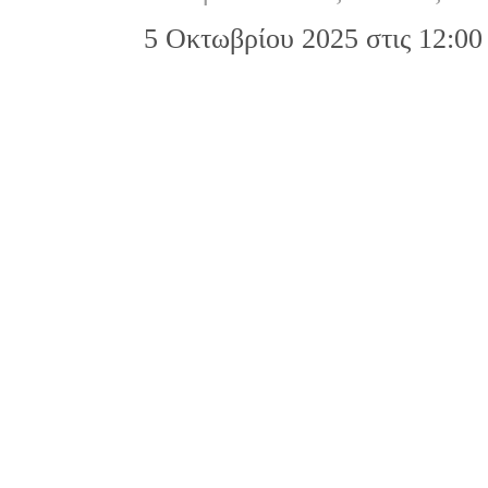
5 Οκτωβρίου 2025 στις 12:00