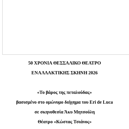
50 ΧΡΟΝΙΑ ΘΕΣΣΑΛΙΚΟ ΘΕΑΤΡΟ
ΕΝΑΛΛΑΚΤΙΚΗΣ ΣΚΗΝΗ 2026
«Το βάρος της πεταλούδας»
βασισμένο στο ομώνυμο διήγημα του Eri de Luca
σε σκηνοθεσία Άκυ Μητσούλη
Θέατρο «Κώστας Τσιάνος»