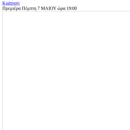
Κράτηση
Πρεμιέρα Πέμπτη 7 ΜΑΙΟΥ ώρα 19:00