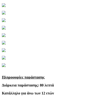
Πληροφορίες παράστασης
Διάρκεια παράστασης: 80 λεπτά
Κατάλληλο για άνω των 12 ετών