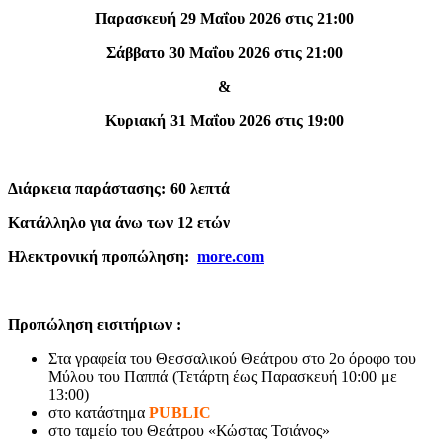
Παρασκευή 29 Μαΐου 2026 στις 21:00
Σάββατο 30 Μαΐου 2026 στις 21:00
&
Κυριακή 31 Μαΐου 2026 στις 19:00
Διάρκεια παράστασης: 60 λεπτά
Κατάλληλο για άνω των 12 ετών
Ηλεκτρονική προπώληση:
more.com
Προπώληση εισιτήριων :
Στα γραφεία του Θεσσαλικού Θεάτρου στο 2ο όροφο του
Μύλου του Παππά (Τετάρτη έως Παρασκευή 10:00 με
13:00)
στο κατάστημα
PUBLIC
στο ταμείο του Θεάτρου «Κώστας Τσιάνος»