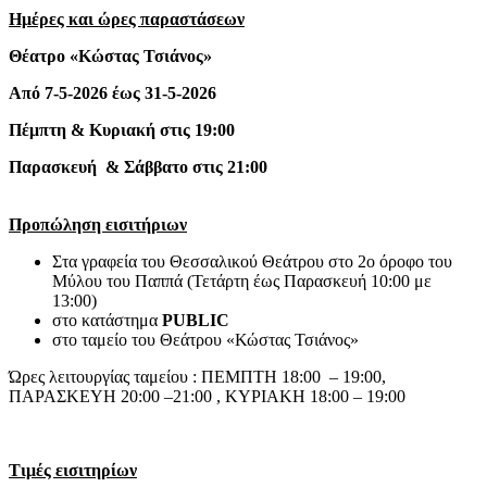
Ημέρες και ώρες παραστάσεων
Θέατρο «Κώστας Τσιάνος»
Από 7-5-2026 έως 31-5-2026
Πέμπτη & Κυριακή στις 19:00
Παρασκευή & Σάββατο στις 21:00
Προπώληση εισιτήριων
Στα γραφεία του Θεσσαλικού Θεάτρου στο 2ο όροφο του
Μύλου του Παππά (Τετάρτη έως Παρασκευή 10:00 με
13:00)
στο κατάστημα
PUBLIC
στο ταμείο του Θεάτρου «Κώστας Τσιάνος»
Ώρες λειτουργίας ταμείου : ΠΕΜΠΤΗ 18:00 – 19:00,
ΠΑΡΑΣΚΕΥΗ 20:00 –21:00 , ΚΥΡΙΑΚΗ 18:00 – 19:00
Τιμές εισιτηρίων