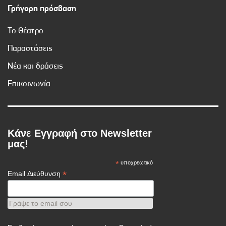
Γρήγορη πρόσβαση
Το Θέατρο
Παραστάσεις
Νέα και δράσεις
Επικοινωνία
Κάνε Εγγραφή στο Newsletter
μας!
*
υποχρεωτικό
*
Email Διεύθυνση
Γράψε το email σου