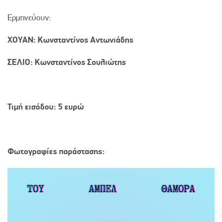
Ερμηνεύουν:
ΧΟΥΑΝ: Κωνσταντίνος Αντωνιάδης
ΣΕΛΙΟ: Κωνσταντίνος Σουλιώτης
Τιμή εισόδου: 5 ευρώ
Φωτογραφίες παράστασης: