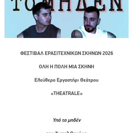
ΦΕΣΤΙΒΑΛ ΕΡΑΣΙΤΕΧΝΙΚΩΝ ΣΚΗΝΩΝ 2026
ΟΛΗ Η ΠΟΛΗ ΜΙΑ ΣΚΗΝΗ
Ελεύθερο Εργαστήρι Θεάτρου
«
THEATRALE
»
Υπό το μηδέν