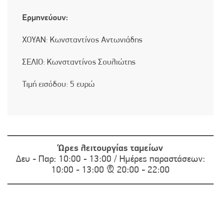
Ερμηνεύουν:
ΧΟΥΑΝ: Κωνσταντίνος Αντωνιάδης
ΣΕΛΙΟ: Κωνσταντίνος Σουλιώτης
Τιμή εισόδου: 5 ευρώ
Ώρες λειτουργίας ταμείων
Δευ - Παρ: 10:00 - 13:00 / Ημέρες παραστάσεων:
10:00 - 13:00 & 20:00 - 22:00