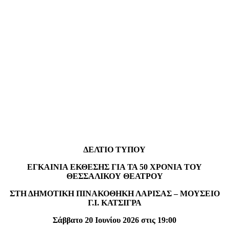
ΔΕΛΤΙΟ ΤΥΠΟΥ
ΕΓΚΑΙΝΙΑ ΕΚΘΕΣΗΣ ΓΙΑ ΤΑ 50 ΧΡΟΝΙΑ ΤΟΥ
ΘΕΣΣΑΛΙΚΟΥ ΘΕΑΤΡΟΥ
ΣΤΗ ΔΗΜΟΤΙΚΗ ΠΙΝΑΚΟΘΗΚΗ ΛΑΡΙΣΑΣ – ΜΟΥΣΕΙΟ
Γ.Ι. ΚΑΤΣΙΓΡΑ
Σάββατο 20 Ιουνίου 2026 στις 19:00