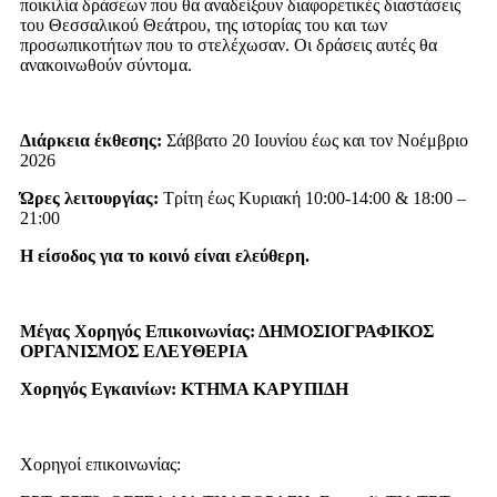
ποικιλία δράσεων που θα αναδείξουν διαφορετικές διαστάσεις
του Θεσσαλικού Θεάτρου, της ιστορίας του και των
προσωπικοτήτων που το στελέχωσαν. Οι δράσεις αυτές θα
ανακοινωθούν σύντομα.
Διάρκεια έκθεσης:
Σάββατο 20 Ιουνίου έως και τον Νοέμβριο
2026
Ώρες λειτουργίας:
Τρίτη έως Κυριακή 10:00-14:00 & 18:00 –
21:00
Η είσοδος για το κοινό είναι ελεύθερη.
Μέγας Χορηγός Επικοινωνίας: ΔΗΜΟΣΙΟΓΡΑΦΙΚΟΣ
ΟΡΓΑΝΙΣΜΟΣ ΕΛΕΥΘΕΡΙΑ
Χορηγός Εγκαινίων: ΚΤΗΜΑ ΚΑΡΥΠΙΔΗ
Χορηγοί επικοινωνίας: