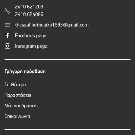
2410 621209
2410 624086
thessalikotheatro1983@gmail.com
Facebook page
Instagram page
Γρήγορη πρόσβαση
Το Θέατρο
Παραστάσεις
Νέα και δράσεις
Επικοινωνία