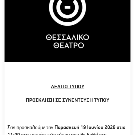
ΔΕΛΤΙΟ ΤΥΠΟΥ
ΠΡΟΣΚΛΗΣΗ ΣΕ ΣΥΝΕΝΤΕΥΞΗ ΤΥΠΟΥ
Σας προσκαλούμε την
Παρασκευή 19 Ιουνίου 2026
στις