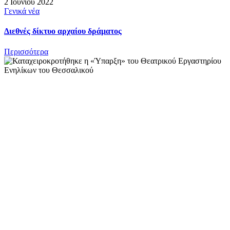
2 Ιουνίου 2022
Γενικά νέα
Διεθνές δίκτυο αρχαίου δράματος
Περισσότερα