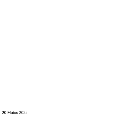
20 Μαΐου 2022