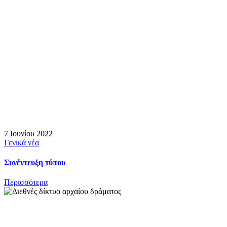
7 Ιουνίου 2022
Γενικά νέα
Συνέντευξη τύπου
Περισσότερα