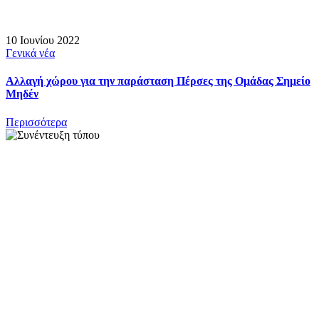
10 Ιουνίου 2022
Γενικά νέα
Αλλαγή χώρου για την παράσταση Πέρσες της Ομάδας Σημείο
Μηδέν
Περισσότερα