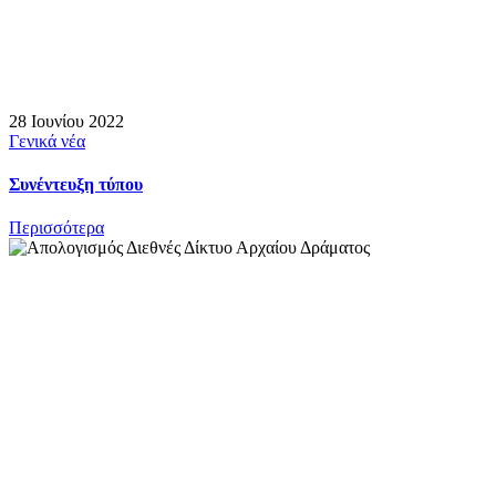
28 Ιουνίου 2022
Γενικά νέα
Συνέντευξη τύπου
Περισσότερα