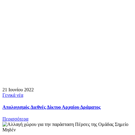
21 Ιουνίου 2022
Γενικά νέα
Απολογισμός Διεθνές Δίκτυο Αρχαίου Δράματος
Περισσότερα